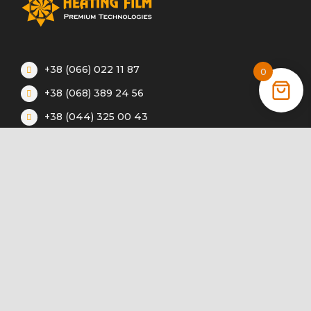
+38 (066) 022 11 87
0
+38 (068) 389 24 56
+38 (044) 325 00 43
Акції
Статті
Інструкції
Контакти