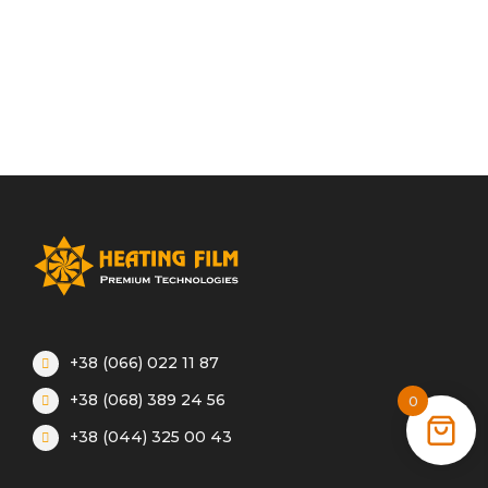
+38 (066) 022 11 87
+38 (068) 389 24 56
0
+38 (044) 325 00 43