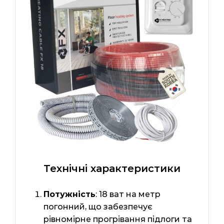
Технічні характеристики
Потужність
: 18 ват на метр
погонний, що забезпечує
рівномірне прогрівання підлоги та