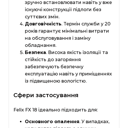
зручно встановлювати навіть у вже
існуючі конструкції підлоги без
суттєвих змін.
Довговічність
. Термін служби у 20
років гарантує мінімальні витрати
на обслуговування і заміну
обладнання.
Безпека
. Висока якість ізоляції та
стійкість до загоряння
забезпечують безпечну
експлуатацію навіть у приміщеннях
із підвищеною вологістю.
Сфери застосування
Felix FX 18 ідеально підходить для:
Основного опалення
. У випадках,