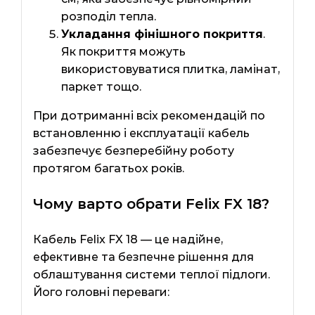
розподіл тепла.
Укладання фінішного покриття
.
Як покриття можуть
використовуватися плитка, ламінат,
паркет тощо.
При дотриманні всіх рекомендацій по
встановленню і експлуатації кабель
забезпечує безперебійну роботу
протягом багатьох років.
Чому варто обрати Felix FX 18?
Кабель Felix FX 18 — це надійне,
ефективне та безпечне рішення для
облаштування системи теплої підлоги.
Його головні переваги: