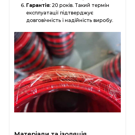
Гарантія
: 20 років. Такий термін
експлуатації підтверджує
довговічність і надійність виробу.
Матеріали та ізоляція