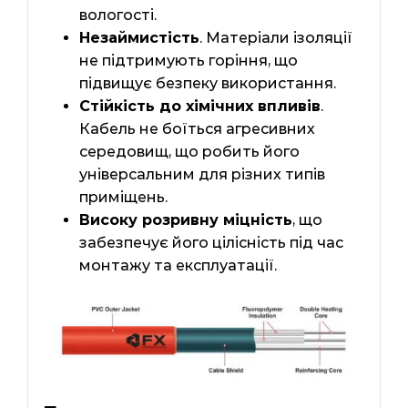
вологості.
Незаймистість
. Матеріали ізоляції
не підтримують горіння, що
підвищує безпеку використання.
Стійкість до хімічних впливів
.
Кабель не боїться агресивних
середовищ, що робить його
універсальним для різних типів
приміщень.
Високу розривну міцність
, що
забезпечує його цілісність під час
монтажу та експлуатації.