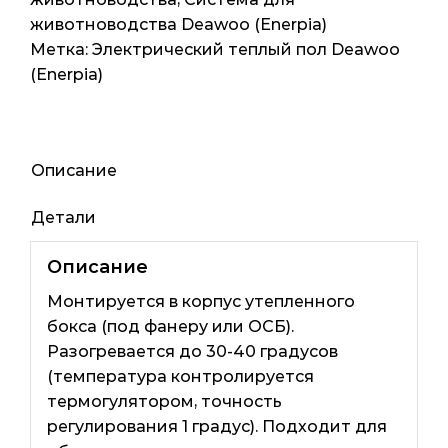
крольчатников
животноводства Deawoo (Enerpia)
Метка:
Электрический теплый пол Deawoo
(Enerpia)
Описание
Детали
Описание
Монтируется в корпус утепленного
бокса (под фанеру или ОСБ).
Разогревается до 30-40 градусов
(температура контролируется
термогулятором, точность
регулирования 1 градус). Подходит для