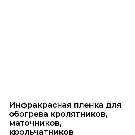
Инфракрасная пленка для
обогрева кролятников,
маточников,
крольчатников