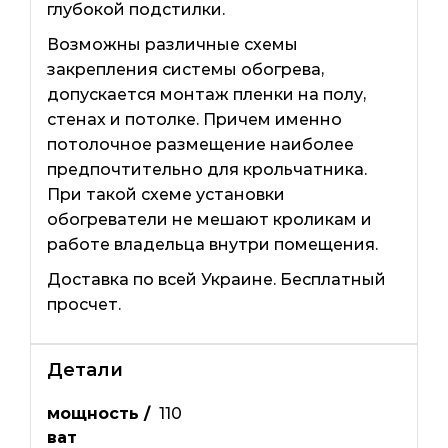
глубокой подстилки.
Возможны различные схемы
закрепления системы обогрева,
допускается монтаж пленки на полу,
стенах и потолке. Причем именно
потолочное размещение наиболее
предпочтительно для крольчатника.
При такой схеме установки
обогреватели не мешают кроликам и
работе владельца внутри помещения.
Доставка по всей Украине. Бесплатный
просчет.
Детали
мощность /
110
ват