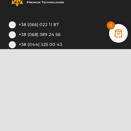
+38 (066) 022 11 87
0
+38 (068) 389 24 56
+38 (044) 325 00 43
Акции
Статьи
Инструкции
Контакты