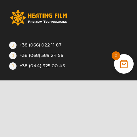
+38 (066) 022 11 87
+38 (068) 389 24 56
0
+38 (044) 325 00 43
Акции
Статьи
Инструкции
Контакты