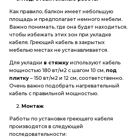
Как правило, балкон имеет небольшую
площадь и предполагает немного мебели.
Важно понимать, где она будет находиться,
чтобы избежать этих зон при укладке
кабеля. Греющий кабель в закрытых
мебелью местах не устанавливается.
Для укладки
в стяжку
используют кабель
мощностью 180 вт/м2 с шагом 10 см,
под
плитку
– 150 вт/м2 и 12 см, соответственно.
Очень важно подобрать нагревательный
кабель с правильной мощностью.
Монтаж
Работы по установке греющего кабеля
производятся в следующей
последовательности: