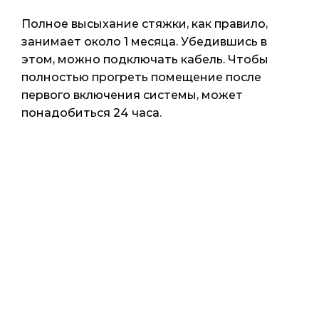
Полное высыхание стяжки, как правило,
занимает около 1 месяца. Убедившись в
этом, можно подключать кабель. Чтобы
полностью прогреть помещение после
первого включения системы, может
понадобиться 24 часа.