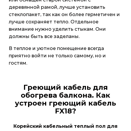
деревянной рамой, лучше установить
стеклопакет, так как он более герметичен и
лучше сохраняет тепло. Отдельное
внимание нужно уделить стыкам. Они
должны быть все заделаны.
В теплое и уютное помещение всегда
приятно войти не только самому, но и
гостям.
Греющий кабель для
обогрева балкона.
Как
устроен греющий кабель
FX18?
Корейский кабельный теплый пол для