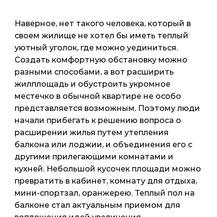
Наверное, нет такого человека, который в
своем жилище не хотел бы иметь теплый
уютный уголок, где можно уединиться.
Создать комфортную обстановку можно
разными способами, а вот расширить
жилплощадь и обустроить укромное
местечко в обычной квартире не особо
представляется возможным. Поэтому люди
начали прибегать к решению вопроса о
расширении жилья путем утепления
балкона или лоджии, и объединения его с
другими прилегающими комнатами и
кухней. Небольшой кусочек площади можно
превратить в кабинет, комнату для отдыха,
мини-спортзал, оранжерею. Теплый пол на
балконе стал актуальным приемом для