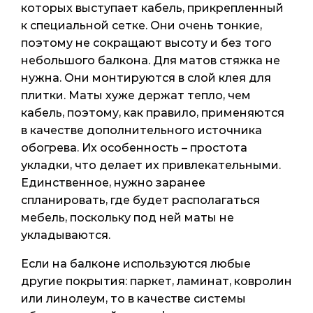
которых выступает кабель, прикрепленный
к специальной сетке. Они очень тонкие,
поэтому не сокращают высоту и без того
небольшого балкона. Для матов стяжка не
нужна. Они монтируются в слой клея для
плитки. Маты хуже держат тепло, чем
кабель, поэтому, как правило, применяются
в качестве дополнительного источника
обогрева. Их особенность – простота
укладки, что делает их привлекательными.
Единственное, нужно заранее
спланировать, где будет располагаться
мебель, поскольку под ней маты не
укладываются.
Если на балконе используются любые
другие покрытия: паркет, ламинат, ковролин
или линолеум, то в качестве системы