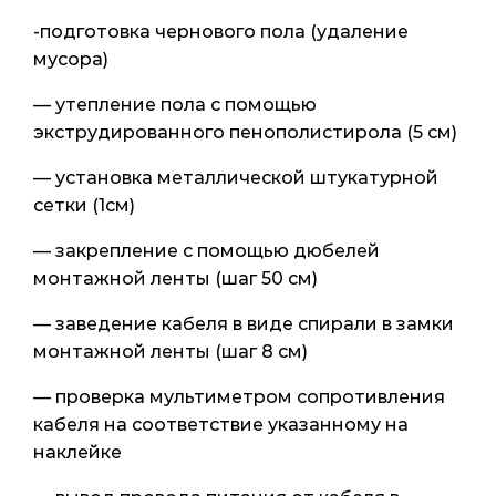
-подготовка чернового пола (удаление
мусора)
— утепление пола с помощью
экструдированного пенополистирола (5 см)
— установка металлической штукатурной
сетки (1см)
— закрепление с помощью дюбелей
монтажной ленты (шаг 50 см)
— заведение кабеля в виде спирали в замки
монтажной ленты (шаг 8 см)
— проверка мультиметром сопротивления
кабеля на соответствие указанному на
наклейке