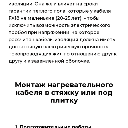
изоляции. Она же и влияет на сроки
гарантии теплого пола, которые у кабеля
FX18 не маленькие (20-25 лет). Чтобы
исключить возможность электрического
пробоя при напряжении, на которое
рассчитан кабель, изоляция должна иметь
достаточную электрическую прочность
токопроводящих жил по отношению друг к
другу и к заземленной оболочке.
Монтаж нагревательного
кабеля в стяжку или под
плитку
Подготовительные работы