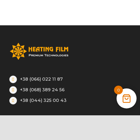
+38 (066) 022 11 87
+38 (068) 389 24 56
0
+38 (044) 325 00 43
Акции
Статьи