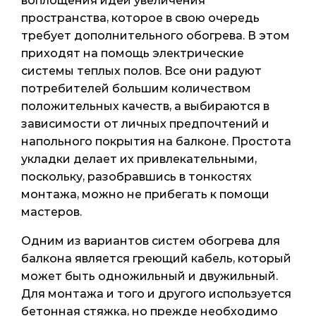
воплощения идей увеличения
пространства, которое в свою очередь
требует дополнительного обогрева. В этом
приходят на помощь электрические
системы теплых полов. Все они радуют
потребителей большим количеством
положительных качеств, а выбираются в
зависимости от личных предпочтений и
напольного покрытия на балконе. Простота
укладки делает их привлекательными,
поскольку, разобравшись в тонкостях
монтажа, можно не прибегать к помощи
мастеров.
Одним из вариантов систем обогрева для
балкона является греющий кабель, который
может быть одножильный и двужильный.
Для монтажа и того и другого используется
бетонная стяжка, но прежде необходимо