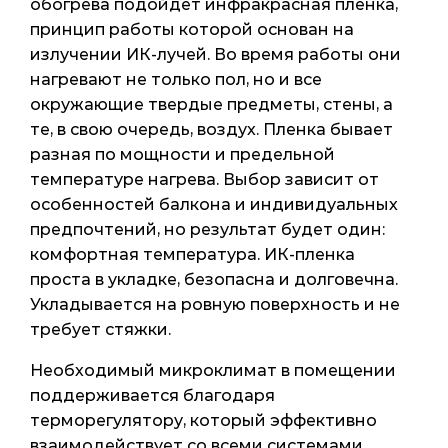
обогрева подойдет инфракрасная пленка,
принцип работы которой основан на
излучении ИК-лучей. Во время работы они
нагревают не только пол, но и все
окружающие твердые предметы, стены, а
те, в свою очередь, воздух. Пленка бывает
разная по мощности и предельной
температуре нагрева. Выбор зависит от
особенностей балкона и индивидуальных
предпочтений, но результат будет один:
комфортная температура. ИК-пленка
проста в укладке, безопасна и долговечна.
Укладывается на ровную поверхность и не
требует стяжки.
Необходимый микроклимат в помещении
поддерживается благодаря
терморегулятору, который эффективно
взаимодействует со всеми системами