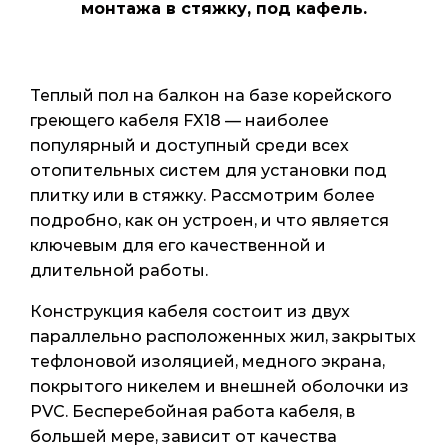
монтажа в стяжку, под кафель.
Теплый пол на балкон на базе корейского
греющего кабеля FX18 — наиболее
популярный и доступный среди всех
отопительных систем для установки под
плитку или в стяжку. Рассмотрим более
подробно, как он устроен, и что является
ключевым для его качественной и
длительной работы.
Конструкция кабеля состоит из двух
параллельно расположенных жил, закрытых
тефлоновой изоляцией, медного экрана,
покрытого никелем и внешней оболочки из
PVC. Бесперебойная работа кабеля, в
большей мере, зависит от качества