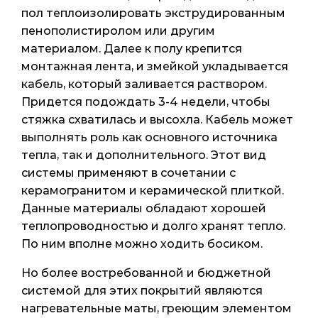
пол теплоизолировать экструдированным
пенополистиролом или другим
материалом. Далее к полу крепится
монтажная лента, и змейкой укладывается
кабель, который заливается раствором.
Придется подождать 3-4 недели, чтобы
стяжка схватилась и высохла. Кабель может
выполнять роль как основного источника
тепла, так и дополнительного. Этот вид
системы применяют в сочетании с
керамогранитом и керамической плиткой.
Данные материалы обладают хорошей
теплопроводностью и долго хранят тепло.
По ним вполне можно ходить босиком.
Но более востребованной и бюджетной
системой для этих покрытий являются
нагревательные маты, греющим элементом