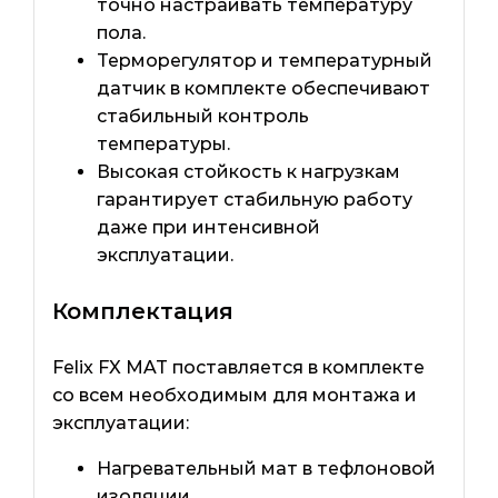
точно настраивать температуру
пола.
Терморегулятор и температурный
датчик в комплекте обеспечивают
стабильный контроль
температуры.
Высокая стойкость к нагрузкам
гарантирует стабильную работу
даже при интенсивной
эксплуатации.
Комплектация
Felix FX MAT поставляется в комплекте
со всем необходимым для монтажа и
эксплуатации:
Нагревательный мат в тефлоновой
изоляции.