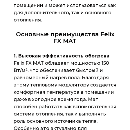
помещении и может использоваться как
для дополнительного, так и основного
отопления.
Основные преимущества Felix
FX MAT
1. Высокая эффективность обогрева
Felix FX MAT обладает мощностью 150
Вт/м², что обеспечивает быстрый и
равномерный нагрев пола. Благодаря
этому тепловому модулятору создается
комфортная температура в помещении
даже в холодное время года. Мат
способен работать как вспомогательная
система отопления, так и выполнять
роль основного источника тепла.
Особенно это актуально для