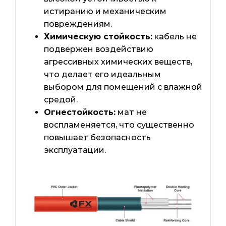
истиранию и механическим
повреждениям.
Химическую стойкость:
кабель не
подвержен воздействию
агрессивных химических веществ,
что делает его идеальным
выбором для помещений с влажной
средой.
Огнестойкость:
мат не
воспламеняется, что существенно
повышает безопасность
эксплуатации.