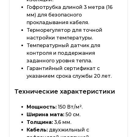
Гофротрубка длиной 3 метра (16
мм) для безопасного
прокладывания кабеля.
Терморегулятор для точной
настройки температуры.
Температурный датчик для
контроля и поддержания
заданного уровня тепла.
Гарантийный сертификат с
указанием срока службы 20 лет.
Технические характеристики
Мощность:
150 Вт/м².
Ширина мата:
50 см.
Толщина:
3,6 мм.
Кабель:
двухжильный с