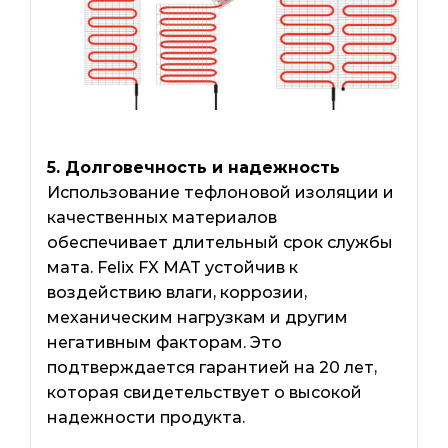
5. Долговечность и надежность
Использование тефлоновой изоляции и
качественных материалов
обеспечивает длительный срок службы
мата. Felix FX MAT устойчив к
воздействию влаги, коррозии,
механическим нагрузкам и другим
негативным факторам. Это
подтверждается гарантией на 20 лет,
которая свидетельствует о высокой
надежности продукта.