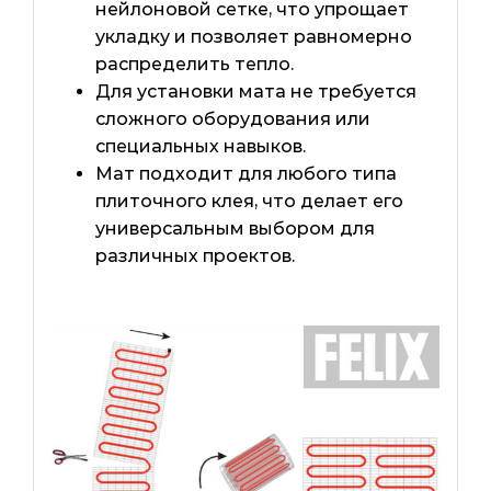
нейлоновой сетке, что упрощает
укладку и позволяет равномерно
распределить тепло.
Для установки мата не требуется
сложного оборудования или
специальных навыков.
Мат подходит для любого типа
плиточного клея, что делает его
универсальным выбором для
различных проектов.