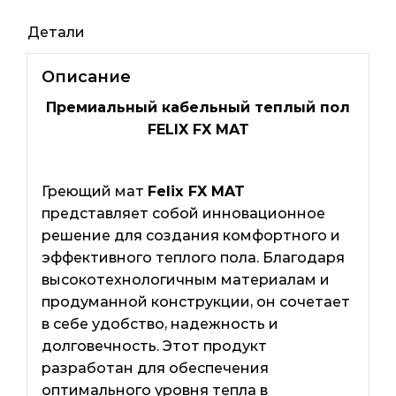
Электро
Детали
пол
Описание
Премиальный кабельный теплый пол
FELIX FX MAT
Греющий мат
Felix FX MAT
представляет собой инновационное
решение для создания комфортного и
эффективного теплого пола. Благодаря
высокотехнологичным материалам и
продуманной конструкции, он сочетает
в себе удобство, надежность и
долговечность. Этот продукт
разработан для обеспечения
оптимального уровня тепла в