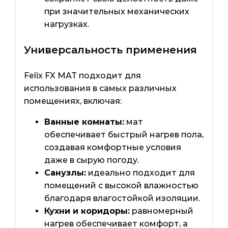
при значительных механических
нагрузках.
Универсальность применения
Felix FX MAT подходит для
использования в самых различных
помещениях, включая:
Ванные комнаты:
мат
обеспечивает быстрый нагрев пола,
создавая комфортные условия
даже в сырую погоду.
Санузлы:
идеально подходит для
помещений с высокой влажностью
благодаря влагостойкой изоляции.
Кухни и коридоры:
равномерный
нагрев обеспечивает комфорт, а