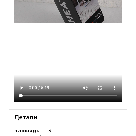
Детали
площадь
3