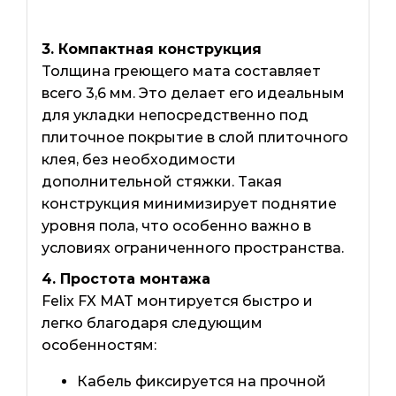
3. Компактная конструкция
Толщина греющего мата составляет
всего 3,6 мм. Это делает его идеальным
для укладки непосредственно под
плиточное покрытие в слой плиточного
клея, без необходимости
дополнительной стяжки. Такая
конструкция минимизирует поднятие
уровня пола, что особенно важно в
условиях ограниченного пространства.
4. Простота монтажа
Felix FX MAT монтируется быстро и
легко благодаря следующим
особенностям:
Кабель фиксируется на прочной