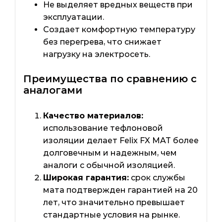
Не выделяет вредных веществ при
эксплуатации.
Создает комфортную температуру
без перегрева, что снижает
нагрузку на электросеть.
Преимущества по сравнению с
аналогами
Качество материалов:
использование тефлоновой
изоляции делает Felix FX MAT более
долговечным и надежным, чем
аналоги с обычной изоляцией.
Широкая гарантия:
срок службы
мата подтвержден гарантией на 20
лет, что значительно превышает
стандартные условия на рынке.