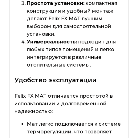
Простота установки:
компактная
конструкция и удобный монтаж
делают Felix FX MAT лучшим
выбором для самостоятельной
установки.
Универсальность:
подходит для
любых типов помещений и легко
интегрируется в различные
отопительные системы.
Удобство эксплуатации
Felix FX MAT отличается простотой в
использовании и долговременной
надежностью:
Мат легко подключается к системе
терморегуляции, что позволяет