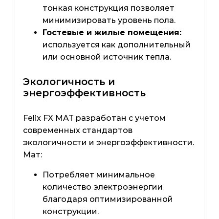
тонкая конструкция позволяет
минимизировать уровень пола.
Гостевые и жилые помещения:
используется как дополнительный
или основной источник тепла.
Экологичность и
энергоэффективность
Felix FX MAT разработан с учетом
современных стандартов
экологичности и энергоэффективности.
Мат:
Потребляет минимальное
количество электроэнергии
благодаря оптимизированной
конструкции.