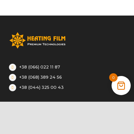
+38 (066) 022 11 87
+38 (068) 389 24 56
0
+38 (044) 325 00 43
Акции
Статьи
Инструкции