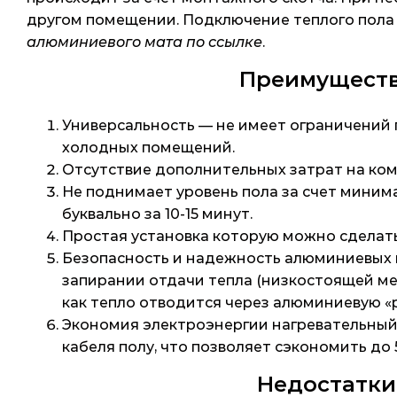
другом помещении. Подключение теплого пола 
алюминиевого мата по ссылке
.
Преимуществ
Универсальность — не имеет ограничений п
холодных помещений.
Отсутствие дополнительных затрат на ко
Не поднимает уровень пола за счет минима
буквально за 10-15 минут.
Простая установка которую можно сделат
Безопасность и надежность алюминиевых 
запирании отдачи тепла (низкостоящей меб
как тепло отводится через алюминиевую «
Экономия электроэнергии нагревательный 
кабеля полу, что позволяет сэкономить до 
Недостатки