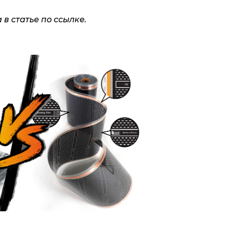
 статье по ссылке.