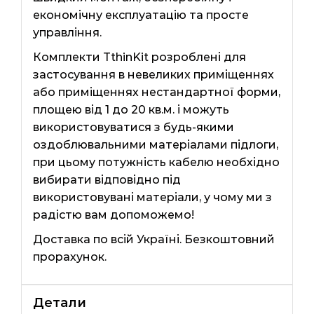
економічну експлуатацію та просте
управління.
Комплекти TthinKit розроблені для
застосування в невеликих приміщеннях
або приміщеннях нестандартної форми,
площею від 1 до 20 кв.м. і можуть
використовуватися з будь-якими
оздоблювальними матеріалами підлоги,
при цьому потужність кабелю необхідно
вибирати відповідно під
використовувані матеріали, у чому ми з
радістю вам допоможемо!
Доставка по всій Україні. Безкоштовний
прорахунок.
Детали