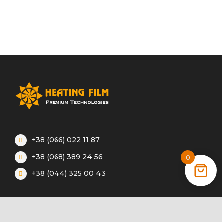
+38 (066) 022 11 87
+38 (068) 389 24 56
0
+38 (044) 325 00 43
Акции