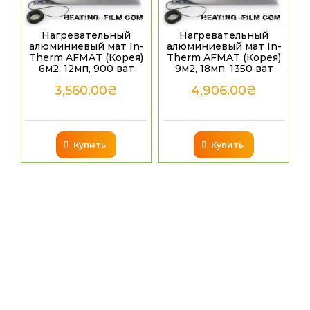
Нагревательный
Нагревательный
алюминиевый мат In-
алюминиевый мат In-
Therm AFMAT (Корея)
Therm AFMAT (Корея)
6м2, 12мп, 900 ват
9м2, 18мп, 1350 ват
3,560.00
₴
4,906.00
₴
Купить
Купить