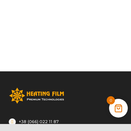
0
+38 (066) 022 11 87