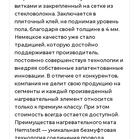
витками и закрепленный на сетке из
стекловолокна. Заключается в
плиточный клей, не поднимая уровень
пола, благодаря своей толщине в 4 мм.
Немецкое качество уже стало
традицией, которую достойно
поддерживает производитель,
постоянно совершенствуя технологии и
внедряя собственные запатентованные
инновации. В отличие от конкурентов,
компания не делит свою продукцию на
сегменты и каждый произведенный
нагревательный элемент относится
только к премиум-классу. При этом
стоимость всегда остается доступной.
Преимущества нагревательного мата
Hemstedt — уникальная безмуфтовая
технология соединения провода