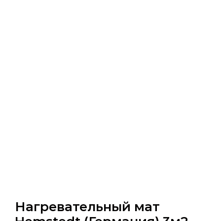
Нагревательный мат