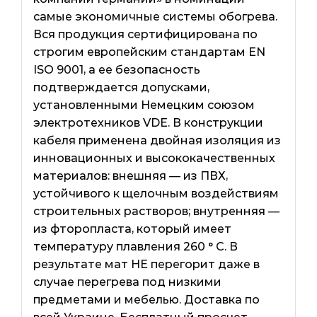
самые экономичные системы обогрева.
Вся продукция сертифицирована по
строгим европейским стандартам EN
ISO 9001, а ее безопасность
подтверждается допусками,
установленными Немецким союзом
электротехников VDE. В конструкции
кабеля применена двойная изоляция из
инновационных и высококачественных
материалов: внешняя — из ПВХ,
устойчивого к щелочным воздействиям
строительных растворов; внутренняя —
из фторопласта, который имеет
температуру плавления 260 ° C. В
результате мат НЕ перегорит даже в
случае перегрева под низкими
предметами и мебелью. Доставка по