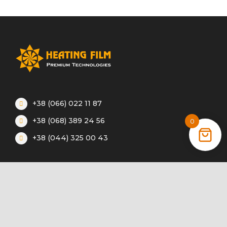
+38 (066) 022 11 87
+38 (068) 389 24 56
0
+38 (044) 325 00 43
Акции
Статьи
Инструкции