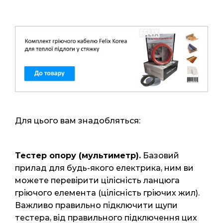
Для цього вам знадобляться:
Тестер опору (мультиметр).
Базовий
прилад для будь-якого електрика, ним ви
можете перевірити цілісність ланцюга
гріючого елемента (цілісність гріючих жил).
Важливо правильно підключити щупи
тестера, від правильного підключення цих