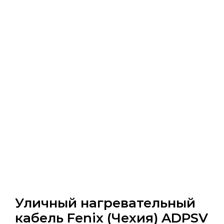
Уличный нагревательный
кабель Fenix (Чехия) ADPSV