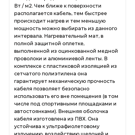
Вт / м2. Чем ближе к поверхности
располагается кабель, тем быстрее
происходит нагрев и тем меньшую
мощность можно выбирать из данного
интервала. Нагревательный мат, в
полной защитной оплетке,
выполненной из оцинкованной медной
проволоки и алюминиевой ленты. В
комплексе с пластиковой изоляцией из
сетчатого полиэтилена она
гарантирует механическую прочность
кабеля позволяет безопасно
использовать его вне помещения (в том
числе под спортивными площадками и
автостоянками). Внешняя оболочка
кабеля изготовлена ​​из ПВХ. Она
устойчива к ультрафиолетовому
излучению, воздействию щелочей и