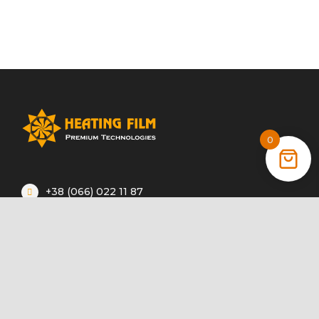
0
+38 (066) 022 11 87
+38 (068) 389 24 56
+38 (044) 325 00 43
Акции