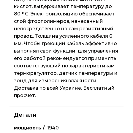
кислот, выдерживает температуру до
80 ° C. Электроизоляцию обеспечивает
слой фторполимеров, нанесенный
непосредственно на сам резистивный
провод. Толщина усиленного кабеля 6
мм. Чтобы греющий кабель эффективно
выполнял свои функции, для управления
его работой рекомендуется применять
соответствующий по характеристикам
терморегулятор, датчик температуры и
зонд для измерения влажности.
Доставка по всей Украине. Бесплатный
просчет.
Детали
мощность /
1940