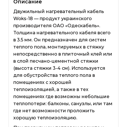
Описание
Двужильный нагревательный кабель
Woks-18 — продукт украинского
производителя ОАО «Одескабель».
Толщина нагревательного кабеля всего
в 3.5 мм. Он предназначен для систем
теплого пола, монтируемых в стяжку
непосредственно в плиточный клей или
в слой песчано-цементной стяжки
(высота стяжки 3-4 см). Используется
для обустройства теплого пола в
помещениях с хорошей
теплоизоляцией, а также в тех
помещениях где возможны небольшие
теплопотери: балконы, санузлы, или там
где нет возможности проложить
хорошую теплоизоляцию.