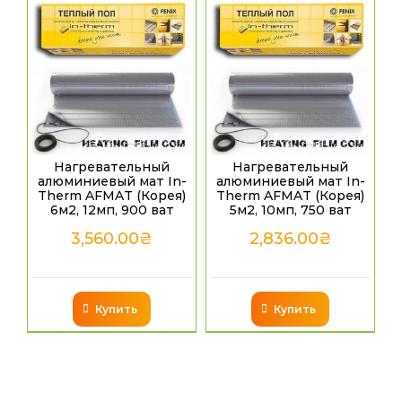
Нагревательный
Нагревательный
алюминиевый мат In-
алюминиевый мат In-
Therm AFMAT (Корея)
Therm AFMAT (Корея)
6м2, 12мп, 900 ват
5м2, 10мп, 750 ват
3,560.00
₴
2,836.00
₴
Купить
Купить