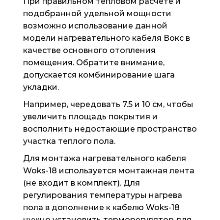
При правильном тепловом расчете и
подобранной удельной мощности
возможно использование данной
модели нагревательного кабеля Вокс в
качестве основного отопления
помещения. Обратите внимание,
допускается комбинирование шага
укладки.
Например, чередовать 7.5 и 10 см, чтобы
увеличить площадь покрытия и
восполнить недостающие пространство
участка теплого пола.
Для монтажа нагревательного кабеля
Woks-18 используется монтажная лента
(не входит в комплект). Для
регулирования температуры нагрева
пола в дополнение к кабелю Woks-18
нужно установить терморегулятор для