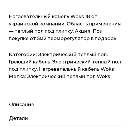
Нагревательный кабель Woks 18 от
украинской компании. Область применения
— теплый пол под плитку. Акция! При
покупке от 5м2 терморегулятор в подарок!
Категории:
Электрический теплый пол
,
Греющий кабель
,
Электрический теплый пол
под плитку
,
Нагревательный кабель Woks
Метка:
Электрический теплый пол Woks
Описание
Детали