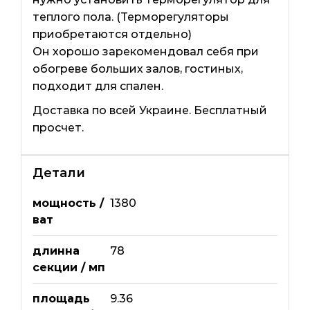
теплого пола. (Терморегуляторы
приобретаются отдельно)
Он хорошо зарекомендовал себя при
обогреве больших залов, гостиных,
подходит для спален.
Доставка по всей Украине. Бесплатный
просчет.
Детали
мощность /
1380
ват
длинна
78
секции / мп
площадь
9.36