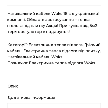
Нагрівальний кабель Woks 18 від української
компанії. Область застосування – тепла
підлога під плитку Акція! При купівлі від 5м2
терморегулятор в подарунок!
Категорії:
Електрична тепла підлога
,
Гріючий
кабель
,
Електрична тепла підлога під плитку
,
Нагрівальний кабель Woks
Позначка:
Електрична тепла підлога Woks
Опис
Додаткова інформація