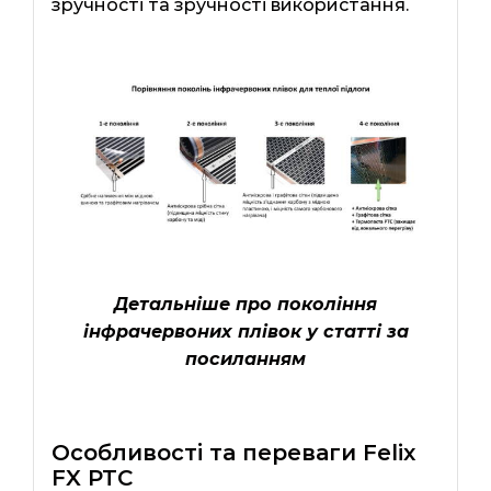
зручності та зручності використання.
Детальніше про покоління
інфрачервоних плівок у статті за
посиланням
Особливості та переваги Felix
FX PTC