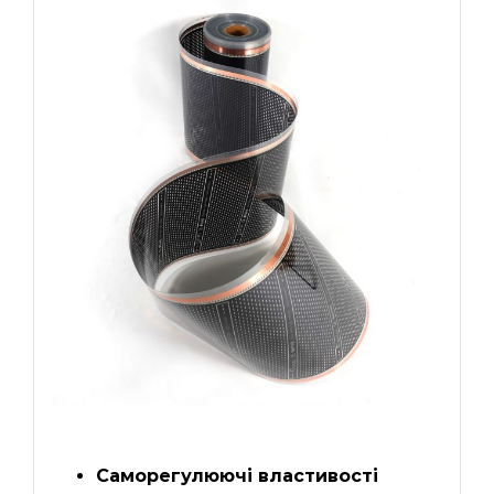
Саморегулюючі властивості