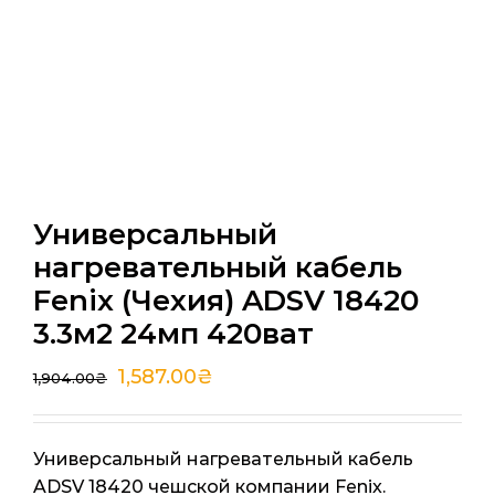
Универсальный
нагревательный кабель
Fenix (Чехия) ADSV 18420
3.3м2 24мп 420ват
1,587.00
₴
1,904.00
₴
Универсальный нагревательный кабель
ADSV 18420 чешской компании Fenix.