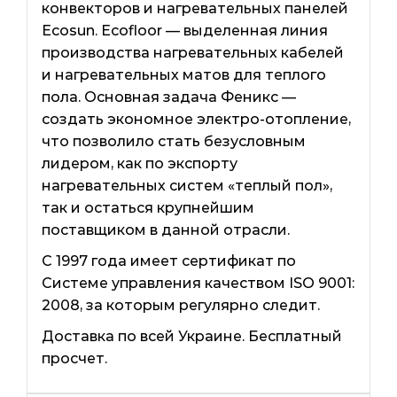
конвекторов и нагревательных панелей
Ecosun. Ecofloor — выделенная линия
производства нагревательных кабелей
и нагревательных матов для теплого
пола. Основная задача Феникс —
создать экономное электро-отопление,
что позволило стать безусловным
лидером, как по экспорту
нагревательных систем «теплый пол»,
так и остаться крупнейшим
поставщиком в данной отрасли.
С 1997 года имеет сертификат по
Системе управления качеством ISO 9001:
2008, за которым регулярно следит.
Доставка по всей Украине. Бесплатный
просчет.