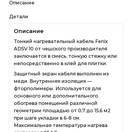
Описание
Детали
Описание
Тонкий нагревательный кабель Fenix ​​
ADSV 10 от чешского производителя
заключается в смесь, тонкую стяжку или
непосредственно в клей для плитки.
Защитный экран кабеля выполнен из
меди. Внутренняя изоляция —
фторполимеры. Используется для
основного или дополнительного
обогрева помещений различной
геометрии площадью от 0,7 до 15,6 м2
при шаге укладки в 6-8 см.
Максимальная температура нагрева