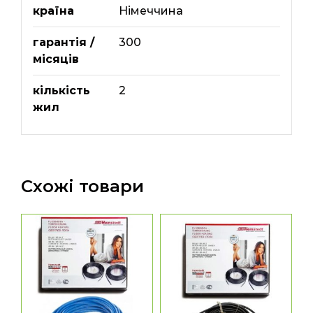
країна
Німеччина
гарантія /
300
місяців
кількість
2
жил
Схожі товари