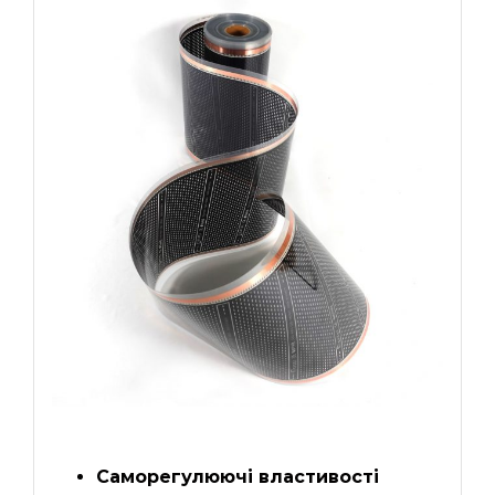
Саморегулюючі властивості