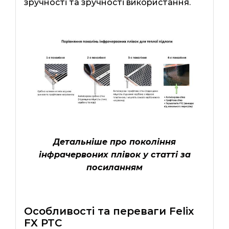
зручності та зручності використання.
Детальніше про покоління
інфрачервоних плівок у статті за
посиланням
Особливості та переваги Felix
FX PTC