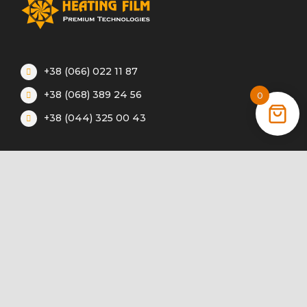
+38 (066) 022 11 87
+38 (068) 389 24 56
0
+38 (044) 325 00 43
Акції
Статті
Інструкції
Контакти