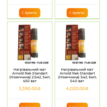
Купити
Купити
Нагрівальний мат
Нагрівальний мат
Arnold Rak Standart
Arnold Rak Standart
(Німеччина) 2.5м2, 5мп,
(Німеччина) 3м2, 6мп,
450 ват
540 ват
3,390.00
₴
4,020.00
₴