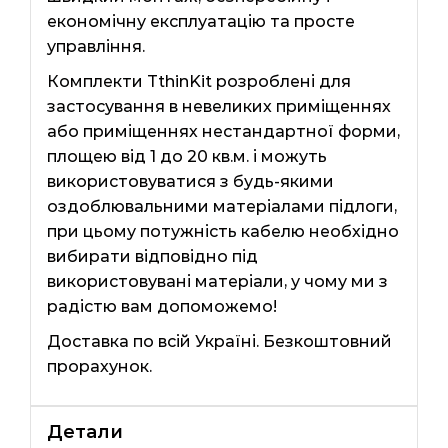
економічну експлуатацію та просте
управління.
Комплекти TthinKit розроблені для
застосування в невеликих приміщеннях
або приміщеннях нестандартної форми,
площею від 1 до 20 кв.м. і можуть
використовуватися з будь-якими
оздоблювальними матеріалами підлоги,
при цьому потужність кабелю необхідно
вибирати відповідно під
використовувані матеріали, у чому ми з
радістю вам допоможемо!
Доставка по всій Україні. Безкоштовний
прорахунок.
Детали