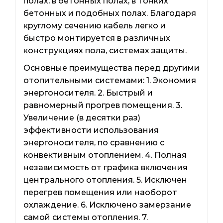
полах, в бетонных полах, в тонких
бетонных и подобных полах. Благодаря
круглому сечению кабель легко и
быстро монтируется в различных
конструкциях пола, системах защиты.
Основные преимущества перед другими
отопительными системами: 1. Экономия
энергоносителя. 2. Быстрый и
равномерный прогрев помещения. 3.
Увеличение (в десятки раз)
эффективности использования
энергоносителя, по сравнению с
конвективным отоплением. 4. Полная
независимость от графика включения
центрального отопления. 5. Исключен
перегрев помещения или наоборот
охлаждение. 6. Исключено замерзание
самой системы отопления. 7.