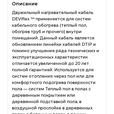
Описание
Двужильный нагревательный кабель
DEVIflex ™ применяется для систем
кабельного обогрева (теплый пол,
обогрев труб и прочего) внутри
помещений. Данный кабель является
обновлением линейки кабелей DTIP и
помимо улучшения ряда технических и
эксплуатационных характеристик
отличается увеличенной до 20 лет
полной гарантией. Используется для
систем отопления через пол или для
комфортного подогрева поверхности
пола — систем Теплый пол в полах с
деревянным покрытием или
деревянной подставкой пола, в
воздушной прослойке в деревянных