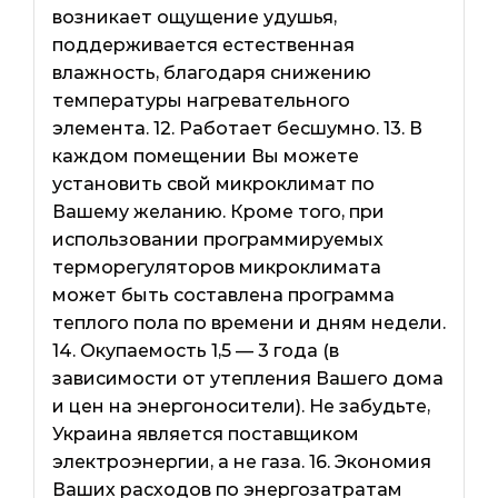
возникает ощущение удушья,
поддерживается естественная
влажность, благодаря снижению
температуры нагревательного
элемента. 12. Работает бесшумно. 13. В
каждом помещении Вы можете
установить свой микроклимат по
Вашему желанию. Кроме того, при
использовании программируемых
терморегуляторов микроклимата
может быть составлена ​​программа
теплого пола по времени и дням недели.
14. Окупаемость 1,5 — 3 года (в
зависимости от утепления Вашего дома
и цен на энергоносители). Не забудьте,
Украина является поставщиком
электроэнергии, а не газа. 16. Экономия
Ваших расходов по энергозатратам