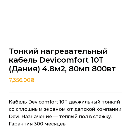
Тонкий нагревательный
кабель Devicomfort 10T
(Дания) 4.8м2, 80мп 800вт
7,356.00
₴
Кабель Devicomfort 10T двужильный тонкий
со сплошным экраном от датской компании
Devi. Назначение — теплый пол в стяжку.
Гарантия 300 месяцев