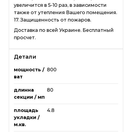
увеличится в 5-10 раз, в зависимости
также от утепления Вашего помещения.
17. Защищенность от пожаров.
Доставка по всей Украине. Бесплатный
просчет.
Детали
мощность /
800
ват
длинна
80
секции / мп
площадь
4.8
укладки /
м.кв.