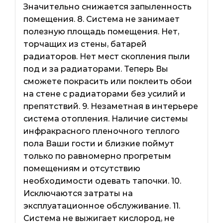
Значительно снижается запыленность
помещения. 8. Система не занимает
полезную площадь помещения. Нет,
торчащих из стены, батарей
радиаторов. Нет мест скопления пыли
под и за радиаторами. Теперь Вы
сможете покрасить или поклеить обои
на стене с радиаторами без усилий и
препятствий. 9. Незаметная в интерьере
система отопления. Наличие системы
инфракрасного пленочного теплого
пола Ваши гости и близкие поймут
только по равномерно прогретым
помещениям и отсутствию
необходимости одевать тапочки. 10.
Исключаются затраты на
эксплуатационное обслуживание. 11.
Система не выжигает кислород, не