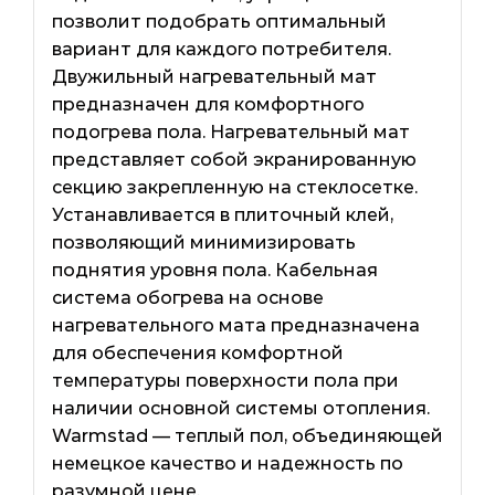
позволит подобрать оптимальный
вариант для каждого потребителя.
Двужильный нагревательный мат
предназначен для комфортного
подогрева пола. Нагревательный мат
представляет собой экранированную
секцию закрепленную на стеклосетке.
Устанавливается в плиточный клей,
позволяющий минимизировать
поднятия уровня пола. Кабельная
система обогрева на основе
нагревательного мата предназначена
для обеспечения комфортной
температуры поверхности пола при
наличии основной системы отопления.
Warmstad — теплый пол, объединяющей
немецкое качество и надежность по
разумной цене.