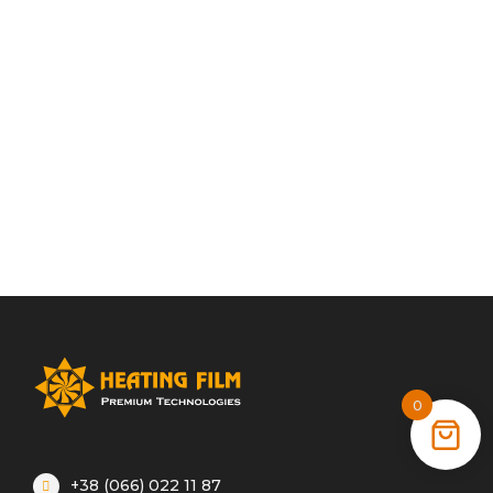
0
+38 (066) 022 11 87