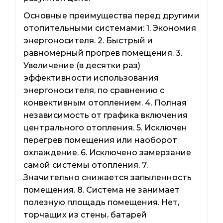
Основные преимущества перед другими
отопительными системами: 1. Экономия
энергоносителя. 2. Быстрый и
равномерный прогрев помещения. 3.
Увеличение (в десятки раз)
эффективности использования
энергоносителя, по сравнению с
конвективным отоплением. 4. Полная
независимость от графика включения
центрального отопления. 5. Исключен
перегрев помещения или наоборот
охлаждение. 6. Исключено замерзание
самой системы отопления. 7.
Значительно снижается запыленность
помещения. 8. Система не занимает
полезную площадь помещения. Нет,
торчащих из стены, батарей