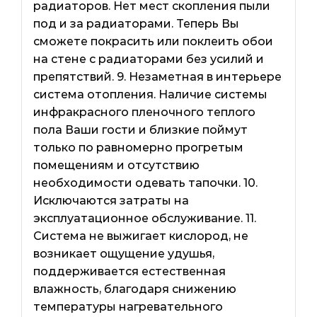
радиаторов. Нет мест скопления пыли
под и за радиаторами. Теперь Вы
сможете покрасить или поклеить обои
на стене с радиаторами без усилий и
препятствий. 9. Незаметная в интерьере
система отопления. Наличие системы
инфракрасного пленочного теплого
пола Ваши гости и близкие поймут
только по равномерно прогретым
помещениям и отсутствию
необходимости одевать тапочки. 10.
Исключаются затраты на
эксплуатационное обслуживание. 11.
Система не выжигает кислород, не
возникает ощущение удушья,
поддерживается естественная
влажность, благодаря снижению
температуры нагревательного