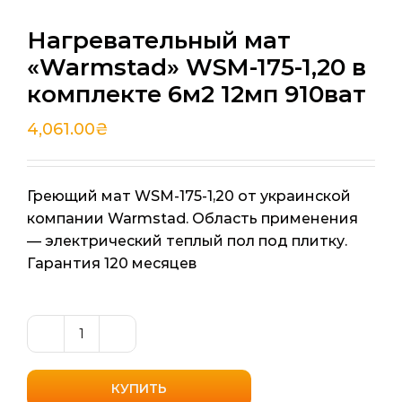
Нагревательный мат
«Warmstad» WSM-175-1,20 в
комплекте 6м2 12мп 910ват
4,061.00
₴
Греющий мат WSM-175-1,20 от украинской
компании Warmstad. Область применения
— электрический теплый пол под плитку.
Гарантия 120 месяцев
Количество
товара
Нагревательный
КУПИТЬ