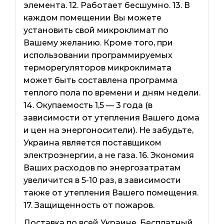
элемента. 12. Работает бесшумно. 13. В
каждом помещении Вы можете
установить свой микроклимат по
Вашему желанию. Кроме того, при
использовании программируемых
терморегуляторов микроклимата
может быть составлена ​​программа
теплого пола по времени и дням недели.
14. Окупаемость 1,5 — 3 года (в
зависимости от утепления Вашего дома
и цен на энергоносители). Не забудьте,
Украина является поставщиком
электроэнергии, а не газа. 16. Экономия
Ваших расходов по энергозатратам
увеличится в 5-10 раз, в зависимости
также от утепления Вашего помещения.
17. Защищенность от пожаров.
Доставка по всей Украине. Бесплатный