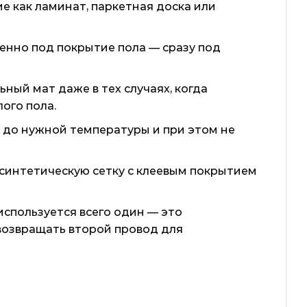
 как ламинат, паркетная доска или
енно под покрытие пола — сразу под
ьный мат даже в тех случаях, когда
ого пола.
 до нужной температуры и при этом не
 синтетическую сетку с клеевым покрытием
спользуется всего один — это
 возвращать второй провод для