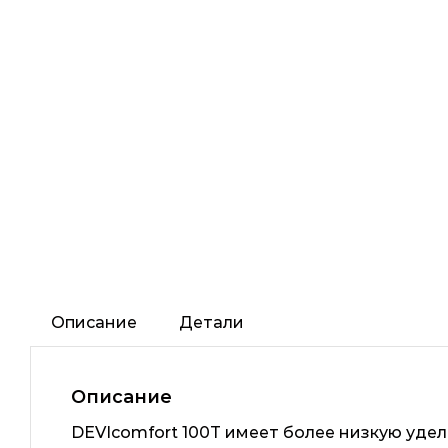
Описание
Детали
Описание
DEVIcomfort 100T имеет более низкую уде