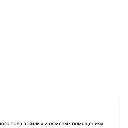
лого пола в жилых и офисных помещениях.