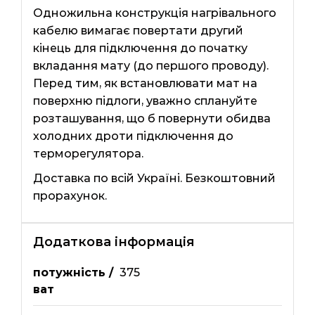
Одножильна конструкція нагрівального
кабелю вимагає повертати другий
кінець для підключення до початку
вкладання мату (до першого проводу).
Перед тим, як встановлювати мат на
поверхню підлоги, уважно сплануйте
розташування, що б повернути обидва
холодних дроти підключення до
терморегулятора.
Доставка по всій Україні. Безкоштовний
прорахунок.
Додаткова інформація
потужність /
375
ват