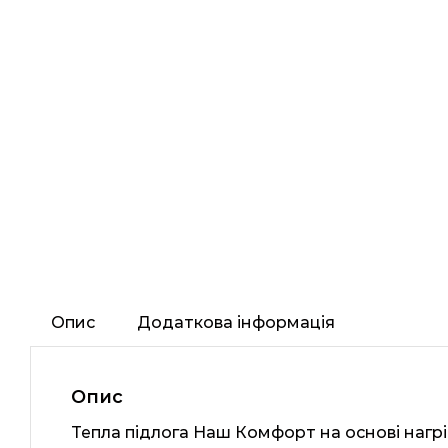
Опис
Додаткова інформація
Опис
Тепла підлога Наш Комфорт на основі нагрі