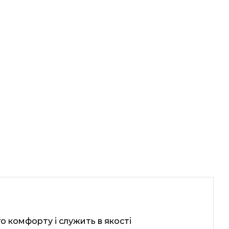
о комфорту і служить в якості