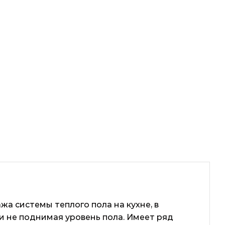
 системы теплого пола на кухне, в
ски не поднимая уровень пола. Имеет ряд