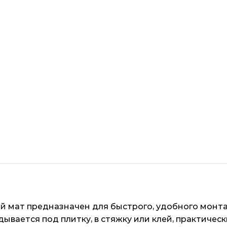
мат предназначен для быстрого, удобного монтажа
адывается под плитку, в стяжку или клей, практиче