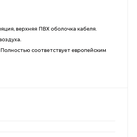
ция, верхняя ПВХ оболочка кабеля.
воздуха.
. Полностью соответствует европейским