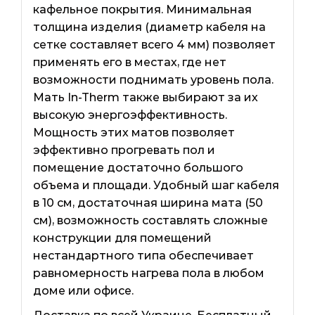
кафельное покрытия. Минимальная
толщина изделия (диаметр кабеля на
сетке составляет всего 4 мм) позволяет
применять его в местах, где нет
возможности поднимать уровень пола.
Мать In-Therm также выбирают за их
высокую энергоэффективность.
Мощность этих матов позволяет
эффективно прогревать пол и
помещение достаточно большого
объема и площади. Удобный шаг кабеля
в 10 см, достаточная ширина мата (50
см), возможность составлять сложные
конструкции для помещений
нестандартного типа обеспечивает
равномерность нагрева пола в любом
доме или офисе.