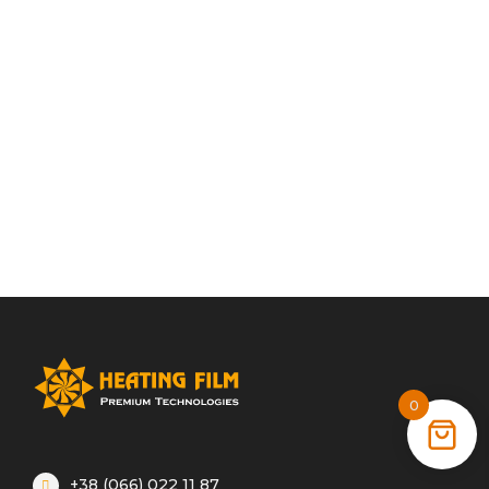
0
+38 (066) 022 11 87