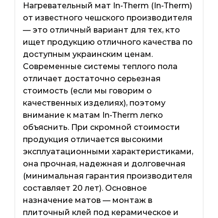
Нагревательный мат In-Therm (In-Therm)
от известного чешского производителя
— это отличный вариант для тех, кто
ищет продукцию отличного качества по
доступным украинским ценам.
Современные системы теплого пола
отличает достаточно серьезная
стоимость (если мы говорим о
качественных изделиях), поэтому
внимание к матам In-Therm легко
объяснить. При скромной стоимости
продукция отличается высокими
эксплуатационными характеристиками,
она прочная, надежная и долговечная
(минимальная гарантия производителя
составляет 20 лет). Основное
назначение матов — монтаж в
плиточный клей под керамическое и