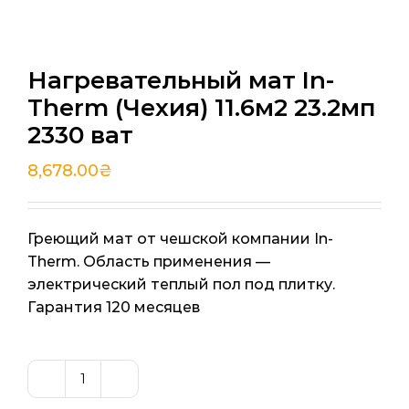
Нагревательный мат In-
Therm (Чехия) 11.6м2 23.2мп
2330 ват
8,678.00
₴
Греющий мат от чешской компании In-
Therm. Область применения —
электрический теплый пол под плитку.
Гарантия 120 месяцев
Количество