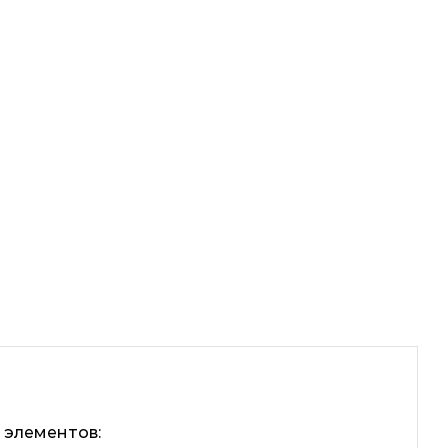
 элементов: