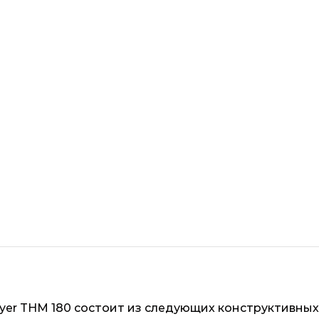
er THM 180 состоит из следующих конструктивных