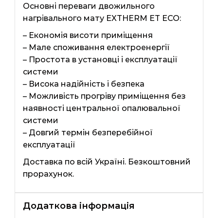
Основні переваги двожильного
нагрівального мату EXTHERM ЕТ ЕСО:
– Економія висоти приміщення
– Мале споживання електроенергії
– Простота в установці і експлуатації
системи
– Висока надійність і безпека
– Можливість прогріву приміщення без
наявності центральної опалювальної
системи
– Довгий термін безперебійної
експлуатації
Доставка по всій Україні. Безкоштовний
прорахунок.
Додаткова інформація