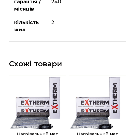
гарантія /
240
місяців
кількість
2
жил
Схожі товари
Нагрівальний мат
Нагрівальний мат