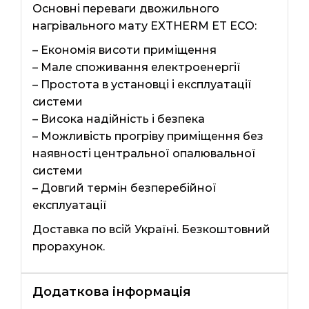
Основні переваги двожильного
нагрівального мату EXTHERM ЕТ ЕСО:
– Економія висоти приміщення
– Мале споживання електроенергії
– Простота в установці і експлуатації
системи
– Висока надійність і безпека
– Можливість прогріву приміщення без
наявності центральної опалювальної
системи
– Довгий термін безперебійної
експлуатації
Доставка по всій Україні. Безкоштовний
прорахунок.
Додаткова інформація