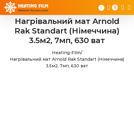
Skip
0
to
content
Нагрівальний мат Arnold
Rak Standart (Німеччина)
3.5м2, 7мп, 630 ват
Heating-Film
/
Нагрівальний мат Arnold Rak Standart (Німеччина)
3.5м2, 7мп, 630 ват