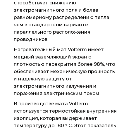
способствует снижению
электромагнитного поля и более
равномерному распределению тепла,
чем в стандартном варианте
параллельного расположения
проводников.
Нагревательный мат Volterm имеет
медный заземляющий экран с
плотностью перекрытия более 98%, что
обеспечивает механическую прочность
и надежную защиту от
электромагнитного излучения и
поражения электрическим током.
В производстве мата Volterm
используется термостойкая внутренняя
изоляция, которая выдерживает
температуру до 180 ° C. Этот показатель