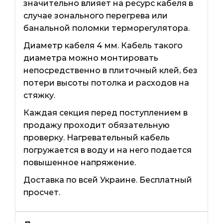
значительно влияет на ресурс кабеля в
случае зонального перегрева или
банальной поломки терморегулятора.
Диаметр кабеля 4 мм. Кабель такого
диаметра можно монтировать
непосредственно в плиточный клей, без
потери высоты потолка и расходов на
стяжку.
Каждая секция перед поступлением в
продажу проходит обязательную
проверку. Нагревательный кабель
погружается в воду и на него подается
повышенное напряжение.
Доставка по всей Украине. Бесплатный
просчет.