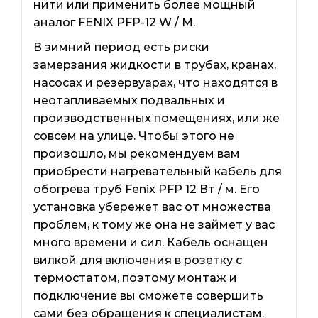
нити или применить более мощный
аналог FENIX PFP-12 W / M.
В зимний период есть риски
замерзания жидкости в трубах, кранах,
насосах и резервуарах, что находятся в
неотапливаемых подвальных и
производственных помещениях, или же
совсем на улице. Чтобы этого не
произошло, мы рекомендуем вам
приобрести нагревательный кабель для
обогрева труб Fenix ​​PFP 12 Вт / м. Его
установка убережет вас от множества
проблем, к тому же она не займет у вас
много времени и сил. Кабель оснащен
вилкой для включения в розетку с
термостатом, поэтому монтаж и
подключение вы сможете совершить
сами без обращения к специалистам.