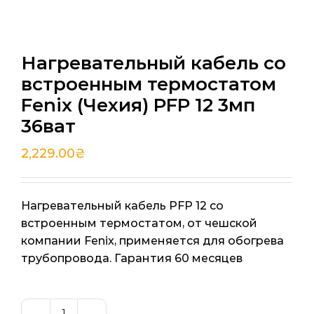
Нагревательный кабель со
встроенным термостатом
Fenix (Чехия) PFP 12 3мп
36ват
2,229.00
₴
Нагревательный кабель PFP 12 со
встроенным термостатом, от чешской
компании Fenix, применяется для обогрева
трубопровода. Гарантия 60 месяцев