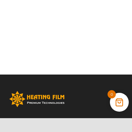
0
+38 (066) 022 11 87