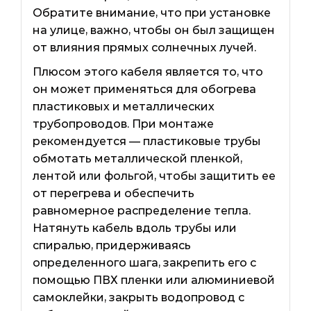
Обратите внимание, что при установке
на улице, важно, чтобы он был защищен
от влияния прямых солнечных лучей.
Плюсом этого кабеля является то, что
он может применяться для обогрева
пластиковых и металлических
трубопроводов. При монтаже
рекомендуется — пластиковые трубы
обмотать металлической пленкой,
лентой или фольгой, чтобы защитить ее
от перегрева и обеспечить
равномерное распределение тепла.
Натянуть кабель вдоль трубы или
спиралью, придерживаясь
определенного шага, закрепить его с
помощью ПВХ пленки или алюминиевой
самоклейки, закрыть водопровод с