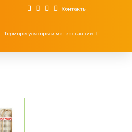
Контакты
Терморегуляторы и метеостанции