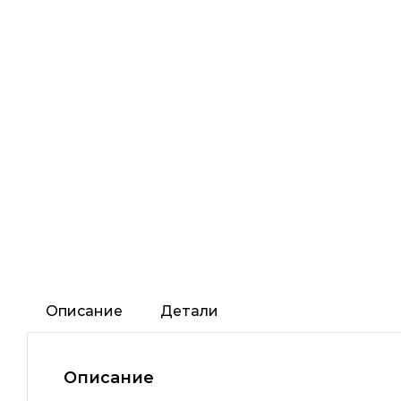
Описание
Детали
Описание