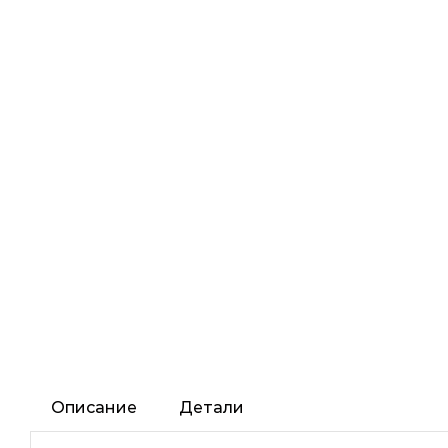
Описание
Детали