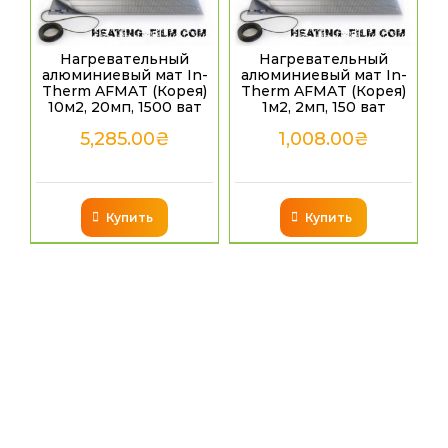
Нагревательный
Нагревательный
алюминиевый мат In-
алюминиевый мат In-
Therm AFMAT (Корея)
Therm AFMAT (Корея)
10м2, 20мп, 1500 ват
1м2, 2мп, 150 ват
5,285.00
₴
1,008.00
₴
Купить
Купить