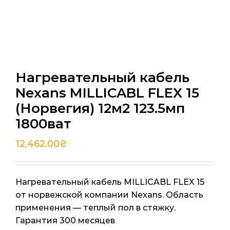
Нагревательный кабель
Nexans MILLICABL FLEX 15
(Норвегия) 12м2 123.5мп
1800ват
12,462.00
₴
Нагревательный кабель MILLICABL FLEX 15
от норвежской компании Nexans. Область
применения — теплый пол в стяжку.
Гарантия 300 месяцев