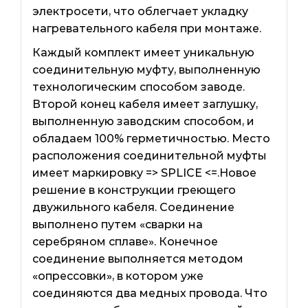
электросети, что облегчает укладку
нагревательного кабеля при монтаже.
Каждый комплект имеет уникальную
соединительную муфту, выполненную
технологическим способом заводе.
Второй конец кабеля имеет заглушку,
выполненную заводским способом, и
обладаем 100% герметичностью. Место
расположения соединительной муфты
имеет маркировку => SPLICE <=.Новое
решение в конструкции греющего
двужильного кабеля. Соединение
выполнено путем «сварки на
серебряном сплаве». Конечное
соединение выполняется методом
«опрессовки», в котором уже
соединяются два медных провода. Что