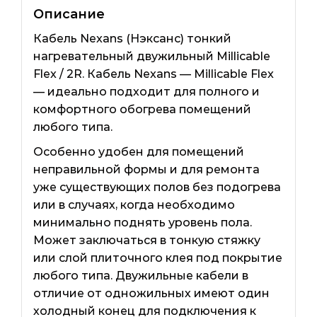
Описание
Кабель Nexans (Нэксанс) тонкий
нагревательный двужильный Millicable
Flex / 2R. Кабель Nexans — Millicable Flex
— идеально подходит для полного и
комфортного обогрева помещений
любого типа.
Особенно удобен для помещений
неправильной формы и для ремонта
уже существующих полов без подогрева
или в случаях, когда необходимо
минимально поднять уровень пола.
Может заключаться в тонкую стяжку
или слой плиточного клея под покрытие
любого типа. Двужильные кабели в
отличие от одножильных имеют один
холодный конец для подключения к