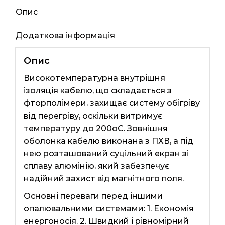
Опис
Додаткова інформація
Опис
Високотемпературна внутрішня
ізоляція кабелю, що складається з
фторполімери, захищає систему обігріву
від перегріву, оскільки витримує
температуру до 200оС. Зовнішня
оболонка кабелю виконана з ПХВ, а під
нею розташований суцільний екран зі
сплаву алюмінію, який забезпечує
надійний захист від магнітного поля.
Основні переваги перед іншими
опалювальними системами: 1. Економія
енергоносія. 2. Швидкий і рівномірний