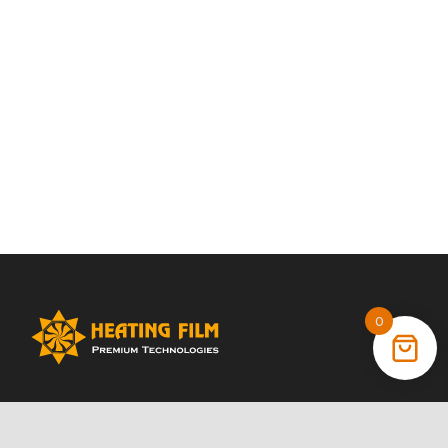
0
+38 (066) 022 11 87