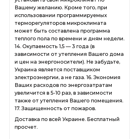
Вашему желанию. Кроме того, при
использовании программируемых
терморегуляторов микроклимата
может быть составлена ​​программа
теплого пола по времени и дням недели.
14. Окупаемость 1,5 — 3 года (в
зависимости от утепления Вашего дома
и цен на энергоносители). Не забудьте,
Украина является поставщиком
электроэнергии, а не газа. 16. Экономия
Ваших расходов по энергозатратам
увеличится в 5-10 раз, в зависимости
также от утепления Вашего помещения.
17. Защищенность от пожаров.
Доставка по всей Украине. Бесплатный
просчет.