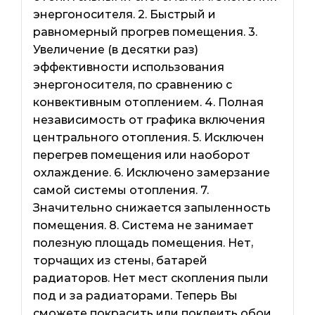
энергоносителя. 2. Быстрый и
равномерный прогрев помещения. 3.
Увеличение (в десятки раз)
эффективности использования
энергоносителя, по сравнению с
конвективным отоплением. 4. Полная
независимость от графика включения
центрального отопления. 5. Исключен
перегрев помещения или наоборот
охлаждение. 6. Исключено замерзание
самой системы отопления. 7.
Значительно снижается запыленность
помещения. 8. Система не занимает
полезную площадь помещения. Нет,
торчащих из стены, батарей
радиаторов. Нет мест скопления пыли
под и за радиаторами. Теперь Вы
сможете покрасить или поклеить обои