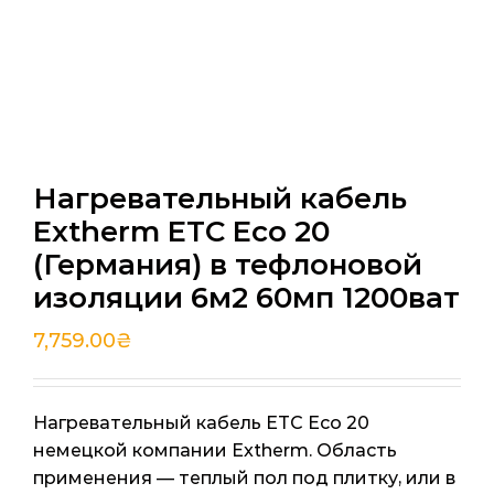
Нагревательный кабель
Extherm ETC Eco 20
(Германия) в тефлоновой
изоляции 6м2 60мп 1200ват
7,759.00
₴
Нагревательный кабель ETC Eco 20
немецкой компании Extherm. Область
применения — теплый пол под плитку, или в