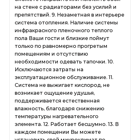
на стене с радиаторами без усилий и
препятствий. 9. Незаметная в интерьере
система отопления. Наличие системы
инфракрасного пленочного теплого
пола Ваши гости и близкие поймут
только по равномерно прогретым
помещениям и отсутствию
необходимости одевать тапочки. 10.
Исключаются затраты на
эксплуатационное обслуживание. 11.
Система не выжигает кислород, не
возникает ощущение удушья,
поддерживается естественная
влажность, благодаря снижению
температуры нагревательного
элемента. 12. Работает бесшумно. 13. В
каждом помещении Вы можете
установить свой микроклимат по