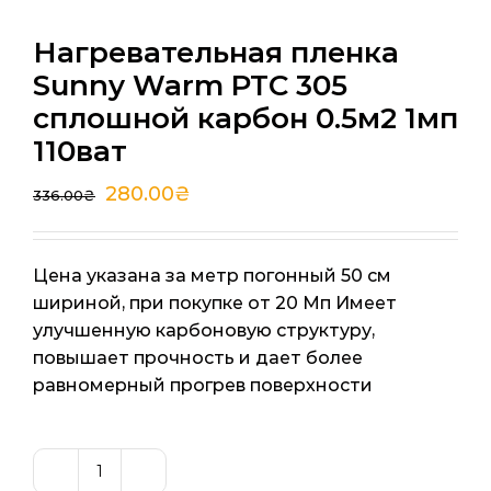
Нагревательная пленка
Sunny Warm PTC 305
сплошной карбон 0.5м2 1мп
110ват
280.00
₴
336.00
₴
Цена указана за метр погонный 50 см
шириной, при покупке от 20 Мп Имеет
улучшенную карбоновую структуру,
повышает прочность и дает более
равномерный прогрев поверхности
Количество