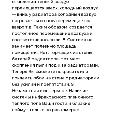
отоплении теплый воздух
перемещается вверх, холодный воздух
— вниз, у радиатора холодный воздух
нагревается и снова перемещается
вверх т.д. Таким образом, создается
постоянное перемещение воздуха и,
соответственно, пыли. 8. Система не
занимает полезную площадь
помещения. Нет, торчащих из стены,
батарей радиаторов. Нет мест
скопления пыли под и за радиаторами.
Теперь Вы сможете покрасить или
поклеить обои на стене с радиаторами
без усилий и препятствий. 9.
Незаметная в интерьере. Наличие
системы инфракрасного пленочного
теплого пола Ваши гости и близкие
поймут только по равномерно