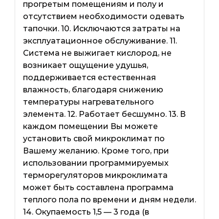
прогретым помещениям и полу и
отсутствием необходимости одевать
тапочки. 10. Исключаются затраты на
эксплуатационное обслуживание. 11.
Система не выжигает кислород, не
возникает ощущение удушья,
поддерживается естественная
влажность, благодаря снижению
температуры нагревательного
элемента. 12. Работает бесшумно. 13. В
каждом помещении Вы можете
установить свой микроклимат по
Вашему желанию. Кроме того, при
использовании программируемых
терморегуляторов микроклимата
может быть составлена ​​программа
теплого пола по времени и дням недели.
14. Окупаемость 1,5 — 3 года (в