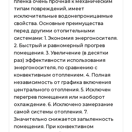
пленка очень прочная к механическим
типам повреждений, имеет
исключительные водонепроницаемые
свойства. Основные преимущества
перед другими отопительными
системами: 1. Экономия энергоносителя.
2. Быстрый и равномерный прогрев
помещения. 3. Увеличение (в десятки
раз) эффективности использования
энергоносителя, по сравнению с
конвективным отоплением. 4. Полная
независимость от графика включения
центрального отопления. 5. Исключен
перегрев помещения или наоборот
охлаждение. 6. Исключено замерзание
самой системы отопления. 7.
Значительно снижается запыленность
помещения. При конвективном