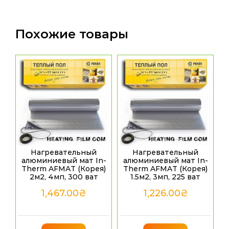
Похожие товары
Нагревательный
Нагревательный
алюминиевый мат In-
алюминиевый мат In-
Therm AFMAT (Корея)
Therm AFMAT (Корея)
2м2, 4мп, 300 ват
1.5м2, 3мп, 225 ват
1,467.00
₴
1,226.00
₴