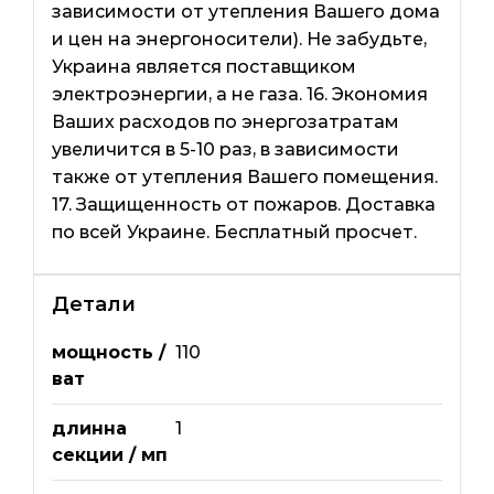
зависимости от утепления Вашего дома
и цен на энергоносители). Не забудьте,
Украина является поставщиком
электроэнергии, а не газа. 16. Экономия
Ваших расходов по энергозатратам
увеличится в 5-10 раз, в зависимости
также от утепления Вашего помещения.
17. Защищенность от пожаров. Доставка
по всей Украине. Бесплатный просчет.
Детали
мощность /
110
ват
длинна
1
секции / мп