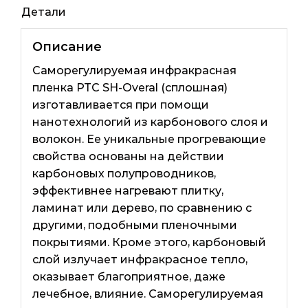
Детали
Описание
Саморегулируемая инфракрасная
пленка PTC SH-Overal (сплошная)
изготавливается при помощи
нанотехнологий из карбонового слоя и
волокон. Ее уникальные прогревающие
свойства основаны на действии
карбоновых полупроводников,
эффективнее нагревают плитку,
ламинат или дерево, по сравнению с
другими, подобными пленочными
покрытиями. Кроме этого, карбоновый
слой излучает инфракрасное тепло,
оказывает благоприятное, даже
лечебное, влияние. Саморегулируемая