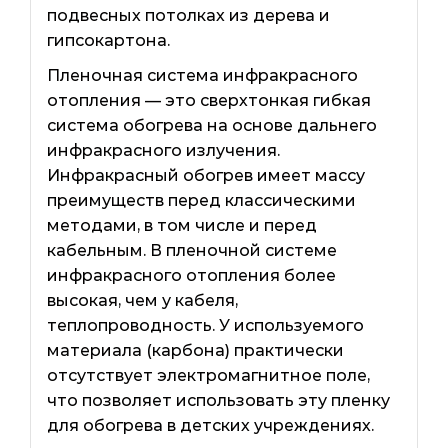
подвесных потолках из дерева и
гипсокартона.
Пленочная система инфракрасного
отопления — это сверхтонкая гибкая
система обогрева на основе дальнего
инфракрасного излучения.
Инфракрасный обогрев имеет массу
преимуществ перед классическими
методами, в том числе и перед
кабельным. В пленочной системе
инфракрасного отопления более
высокая, чем у кабеля,
теплопроводность. У используемого
материала (карбона) практически
отсутствует электромагнитное поле,
что позволяет использовать эту пленку
для обогрева в детских учреждениях.