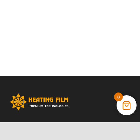
0
+38 (066) 022 11 87