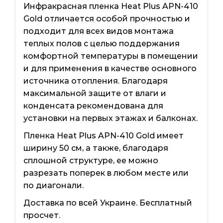
Инфракрасная пленка Heat Plus APN-410
Gold отличается особой прочностью и
подходит для всех видов монтажа
теплых полов с целью поддержания
комфортной температуры в помещении
и для применения в качестве основного
источника отопления. Благодаря
максимальной защите от влаги и
конденсата рекомендована для
установки на первых этажах и балконах.
Пленка Heat Plus APN-410 Gold имеет
ширину 50 см, а также, благодаря
сплошной структуре, ее можно
разрезать поперек в любом месте или
по диагонали.
Доставка по всей Украине. Бесплатный
просчет.