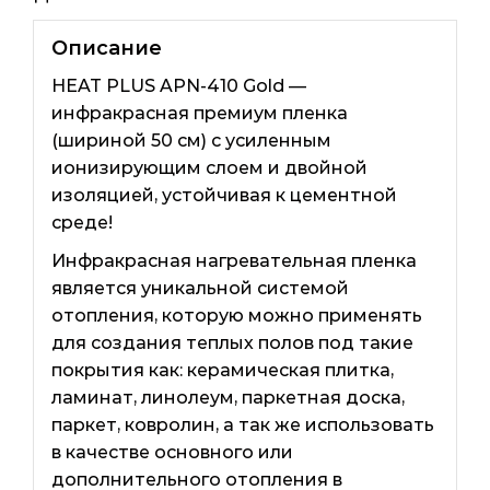
Описание
HEAT PLUS APN-410 Gold —
инфракрасная премиум пленка
(шириной 50 см) с усиленным
ионизирующим слоем и двойной
изоляцией, устойчивая к цементной
среде!
Инфракрасная нагревательная пленка
является уникальной системой
отопления, которую можно применять
для создания теплых полов под такие
покрытия как: керамическая плитка,
ламинат, линолеум, паркетная доска,
паркет, ковролин, а так же использовать
в качестве основного или
дополнительного отопления в