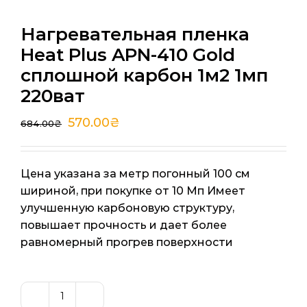
Нагревательная пленка
Heat Plus APN-410 Gold
сплошной карбон 1м2 1мп
220ват
570.00
₴
684.00
₴
Цена указана за метр погонный 100 см
шириной, при покупке от 10 Мп Имеет
улучшенную карбоновую структуру,
повышает прочность и дает более
равномерный прогрев поверхности
Количество