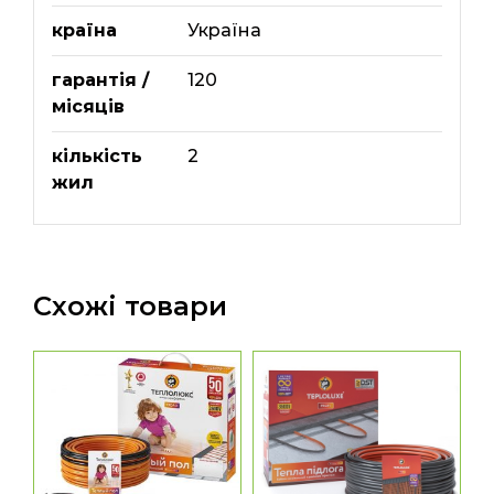
країна
Україна
гарантія /
120
місяців
кількість
2
жил
Схожі товари