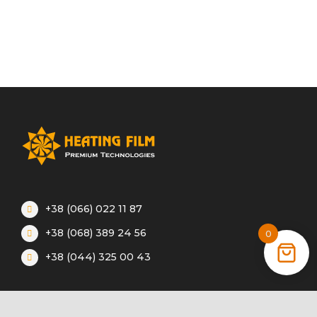
+38 (066) 022 11 87
+38 (068) 389 24 56
0
+38 (044) 325 00 43
Акції