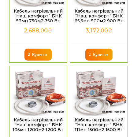
Кабель нагрівальний
Кабель нагрівальний
“Наш комфорт” БНК
“Наш комфорт” БНК
53мп 750м2 750 Вт
65,5мп 900м2 900 Вт
2,688.00
₴
3,172.00
₴
Купити
Купити
Кабель нагрівальний
Кабель нагрівальний
“Наш комфорт” БНК
“Наш комфорт” БНК
105мп 1200м2 1200 Вт
111мп 1500м2 1500 Вт