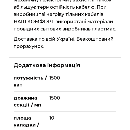
збільшує термостійкість кабелю. При
виробництві нагріву тільних кабелів
НАШ КОМФОРТ використані матеріали
провідних світових виробників пластмас.
Доставка по всій Україні. Безкоштовний
прорахунок.
Додаткова інформація
потужність /
1500
ват
довжина
1500
секції / мп
площа
10
укладки /