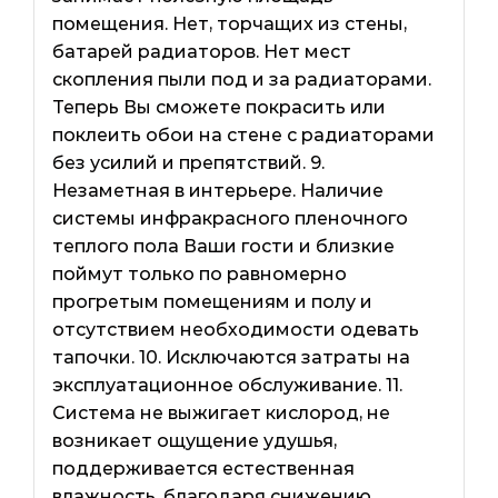
помещения. Нет, торчащих из стены,
батарей радиаторов. Нет мест
скопления пыли под и за радиаторами.
Теперь Вы сможете покрасить или
поклеить обои на стене с радиаторами
без усилий и препятствий. 9.
Незаметная в интерьере. Наличие
системы инфракрасного пленочного
теплого пола Ваши гости и близкие
поймут только по равномерно
прогретым помещениям и полу и
отсутствием необходимости одевать
тапочки. 10. Исключаются затраты на
эксплуатационное обслуживание. 11.
Система не выжигает кислород, не
возникает ощущение удушья,
поддерживается естественная
влажность, благодаря снижению