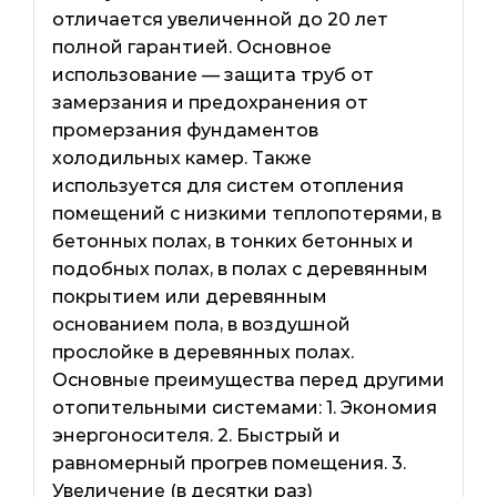
отличается увеличенной до 20 лет
полной гарантией. Основное
использование — защита труб от
замерзания и предохранения от
промерзания фундаментов
холодильных камер. Также
используется для систем отопления
помещений с низкими теплопотерями, в
бетонных полах, в тонких бетонных и
подобных полах, в полах с деревянным
покрытием или деревянным
основанием пола, в воздушной
прослойке в деревянных полах.
Основные преимущества перед другими
отопительными системами: 1. Экономия
энергоносителя. 2. Быстрый и
равномерный прогрев помещения. 3.
Увеличение (в десятки раз)