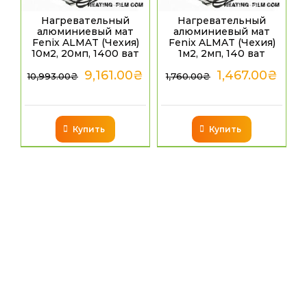
Нагревательный
Нагревательный
алюминиевый мат
алюминиевый мат
Fenix ALMAT (Чехия)
Fenix ALMAT (Чехия)
10м2, 20мп, 1400 ват
1м2, 2мп, 140 ват
9,161.00
₴
1,467.00
₴
10,993.00
₴
1,760.00
₴
Купить
Купить