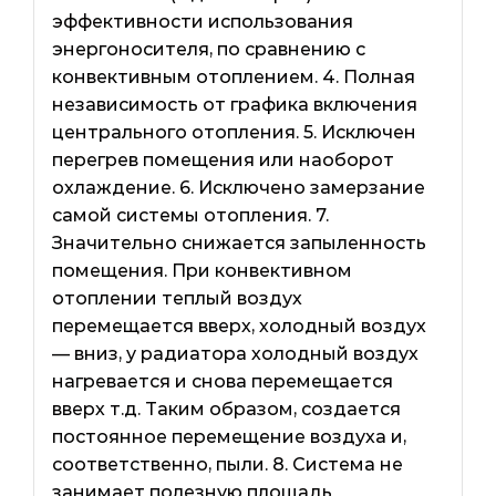
эффективности использования
энергоносителя, по сравнению с
конвективным отоплением. 4. Полная
независимость от графика включения
центрального отопления. 5. Исключен
перегрев помещения или наоборот
охлаждение. 6. Исключено замерзание
самой системы отопления. 7.
Значительно снижается запыленность
помещения. При конвективном
отоплении теплый воздух
перемещается вверх, холодный воздух
— вниз, у радиатора холодный воздух
нагревается и снова перемещается
вверх т.д. Таким образом, создается
постоянное перемещение воздуха и,
соответственно, пыли. 8. Система не
занимает полезную площадь