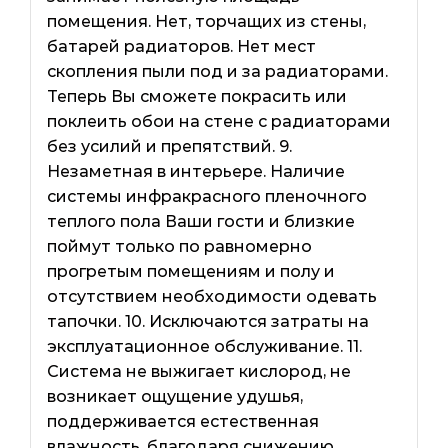
помещения. Нет, торчащих из стены,
батарей радиаторов. Нет мест
скопления пыли под и за радиаторами.
Теперь Вы сможете покрасить или
поклеить обои на стене с радиаторами
без усилий и препятствий. 9.
Незаметная в интерьере. Наличие
системы инфракрасного пленочного
теплого пола Ваши гости и близкие
поймут только по равномерно
прогретым помещениям и полу и
отсутствием необходимости одевать
тапочки. 10. Исключаются затраты на
эксплуатационное обслуживание. 11.
Система не выжигает кислород, не
возникает ощущение удушья,
поддерживается естественная
влажность, благодаря снижению