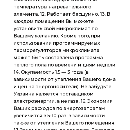
температуры нагревательного
элемента. 12. Работает бесшумно. 13. В
каждом помещении Вы можете
установить свой микроклимат по
Вашему желанию. Кроме того, при
использовании программируемых
терморегуляторов микроклимата
может быть составлена ​​программа
теплого пола по времени и дням недели.
14. Окупаемость 1,5 — 3 года (в
зависимости от утепления Вашего дома
и цен на энергоносители). Не забудьте,
Украина является поставщиком
электроэнергии, а не газа. 16. Экономия
Ваших расходов по энергозатратам
увеличится в 5-10 раз, в зависимости
также от утепления Вашего помещения.